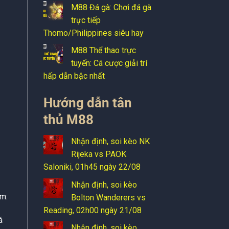
M88 Đá gà: Chơi đá gà
trực tiếp
Thomo/Philippines siêu hay
M88 Thể thao trực
tuyến: Cá cược giải trí
hấp dẫn bậc nhất
Hướng dẫn tân
thủ M88
Nhận định, soi kèo NK
Rijeka vs PAOK
Saloniki, 01h45 ngày 22/08
Nhận định, soi kèo
ồm:
Bolton Wanderers vs
Reading, 02h00 ngày 21/08
á
Nhận định, soi kèo