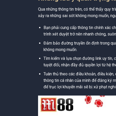
Qua những thông tin trên, có thể thấy quy t
xảy ra những sai sót không mong muốn, ngườ
Bạn phải cung cấp thông tin chính xác c
trình xét duyệt trở nên nhanh chóng, suô
Đảm bảo đường truyền ổn định trong quá
không mong muốn.
Tìm kiếm và lựa chọn đường link uy tín,
tuyệt đối, nhận đầy đủ quyền lợi từ hệ t
Tuân thủ theo các điều khoản, điều kiện
thông tin cá nhân của mình để đăng ký mộ
để trục lợi khuyến mãi sẽ bị xử phạt ng