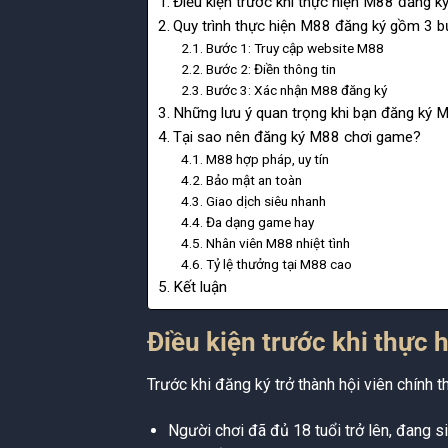
Điều kiện trước khi thực hiện M88 đăng ký
Quy trình thực hiện M88 đăng ký gồm 3 
Bước 1: Truy cập website M88
Bước 2: Điền thông tin
Bước 3: Xác nhận M88 đăng ký
Những lưu ý quan trọng khi bạn đăng ký 
Tại sao nên đăng ký M88 chơi game?
M88 hợp pháp, uy tín
Bảo mật an toàn
Giao dịch siêu nhanh
Đa dạng game hay
Nhân viên M88 nhiệt tình
Tỷ lệ thưởng tại M88 cao
Kết luận
Điều kiện trước khi thực 
Trước khi đăng ký trở thành hội viên chính 
Người chơi đã đủ 18 tuổi trở lên, đang s