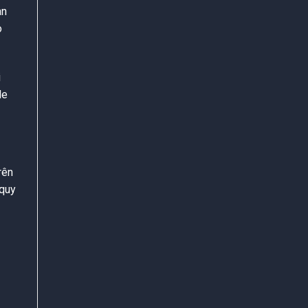
an
o
i
le
rên
 quy