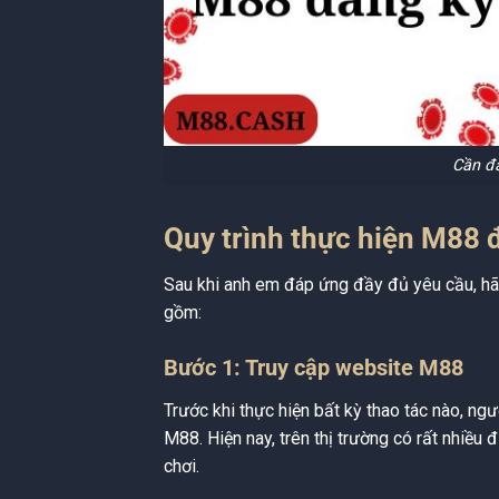
Cần đá
Quy trình thực hiện M88
Sau khi anh em đáp ứng đầy đủ yêu cầu, hãy
gồm:
Bước 1: Truy cập website M88
Trước khi thực hiện bất kỳ thao tác nào, ng
M88. Hiện nay, trên thị trường có rất nhiều
chơi.