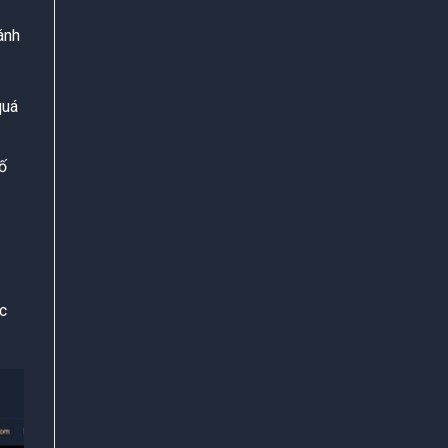
ánh
quá
ố
c