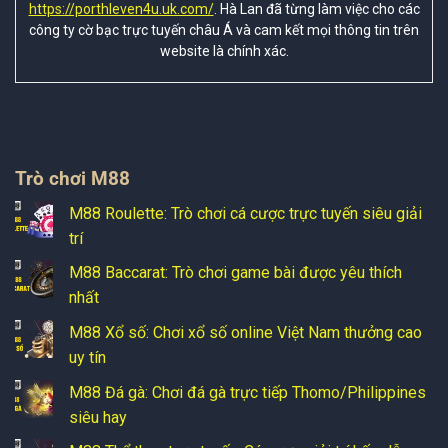
https://porthleven4u.uk.com/
. Hà Lan đã từng làm việc cho các
công ty cờ bạc trực tuyến châu Á và cam kết mọi thông tin trên
website là chính xác.
Trò chơi M88
M88 Roulette: Trò chơi cá cược trực tuyến siêu giải
trí
M88 Baccarat: Trò chơi game bài được yêu thích
nhất
M88 Xổ số: Chơi xổ số online Việt Nam thưởng cao
uy tín
M88 Đá gà: Chơi đá gà trực tiếp Thomo/Philippines
siêu hay