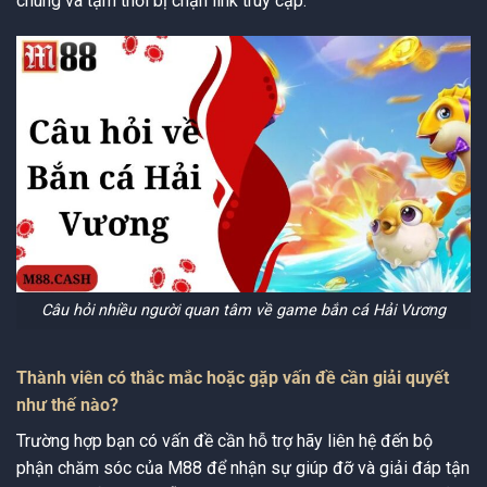
chung và tạm thời bị chặn link truy cập.
Câu hỏi nhiều người quan tâm về game bắn cá Hải Vương
Thành viên có thắc mắc hoặc gặp vấn đề cần giải quyết
như thế nào?
Trường hợp bạn có vấn đề cần hỗ trợ hãy liên hệ đến bộ
phận chăm sóc của M88 để nhận sự giúp đỡ và giải đáp tận