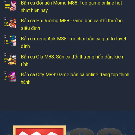
Bắn cá đổi tiền Momo M88: Top game online hot
nhất hiện nay
Bắn cá Hải Vương M88: Game bắn cá đổi thưởng
siêu đỉnh
Bắn cá xèng Apk M88: Trò chơi bắn cá giải trí tuyệt
đỉnh
Bắn cá Ola M88: Săn cá đổi thưởng hấp dẫn, kịch
tính
Bắn cá City M88: Game bắn cá online đang top thịnh
hành