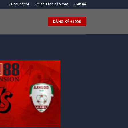
Về chúng tôi
Chính sách bảo mật
Liên hệ
ĐĂNG KÝ +100K