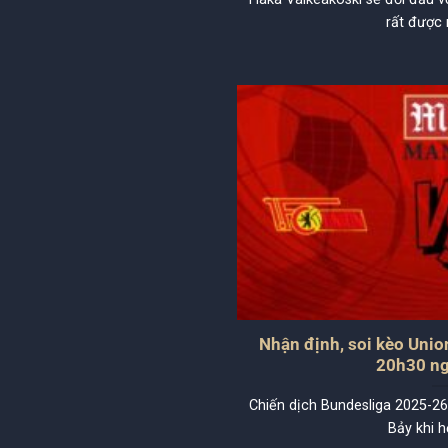
rất được
Nhận định, soi kèo Union
20h30 ng
Chiến dịch Bundesliga 2025-26
Bảy khi h