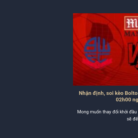
Nhận định, soi kèo Bolt
02h00 ng
Mong muốn thay đổi khởi đầu 
sẽ đế