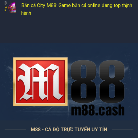
Bắn cá City M88: Game bắn cá online đang top thịnh
hành
M88 - CÁ ĐỘ TRỰC TUYẾN UY TÍN