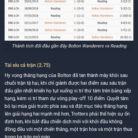
Thành tích đối đầu gần đây Bolton Wanderers vs Reading
Tài xỉu cả trận (2.75)
Hy vọng thăng hạng của Bolton đã tan thành mây khói sau
chuỗi trận tệ hại, khi chỉ giành được hai điểm sau sáu trận
đấu gần nhất khiến họ tụt xuống vị trí thứ tám trên bảng xếp
hạng, kém vị trí tham dự vòng play-off 10 điểm. Quyết tâm
bỏ lại mùa giải trước phía sau và đặt mục tiêu thăng hạng
lên giải hạng hai mạnh mẽ hơn, Trotters phải thể hiện sự ổn
định hơn, khi bắt đầu chiến dịch mới với khởi đầu không
đồng đều với một chiến thắng, một trận hòa và một trận thua
trong ba trận mở màn.