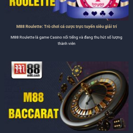
M88 Roulette: Trò chơi cá cược trực tuyến siêu giải trí
M88 Roulette là game Casino nổi tiếng và đang thu hút số lượng
thành viên