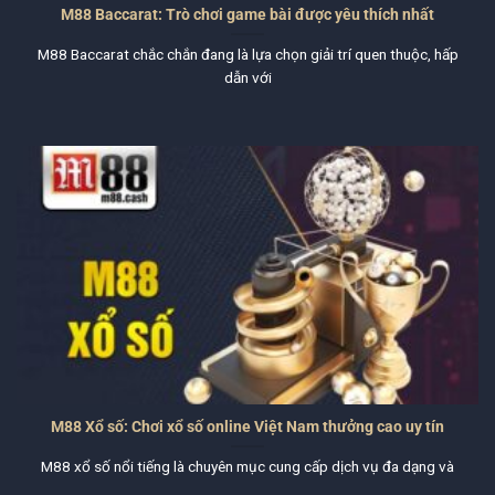
M88 Baccarat: Trò chơi game bài được yêu thích nhất
M88 Baccarat chắc chắn đang là lựa chọn giải trí quen thuộc, hấp
dẫn với
M88 Xổ số: Chơi xổ số online Việt Nam thưởng cao uy tín
M88 xổ số nổi tiếng là chuyên mục cung cấp dịch vụ đa dạng và