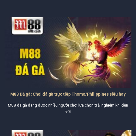
M88 Đá gà: Chơi đá gà trực tiếp Thomo/Philippines siêu hay
M88 đá gà đang được nhiều người chơi lựa chọn trải nghiệm khi đến
với