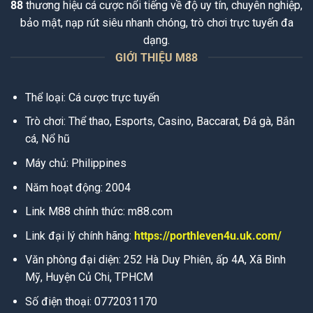
88
thương hiệu cá cược nổi tiếng về độ uy tín, chuyên nghiệp,
bảo mật, nạp rút siêu nhanh chóng, trò chơi trực tuyến đa
dạng.
GIỚI THIỆU M88
Thể loại: Cá cược trực tuyến
Trò chơi: Thể thao, Esports, Casino, Baccarat, Đá gà, Bắn
cá, Nổ hũ
Máy chủ: Philippines
Năm hoạt động: 2004
Link M88 chính thức: m88.com
Link đại lý chính hãng:
https://porthleven4u.uk.com/
Văn phòng đại diện: 252 Hà Duy Phiên, ấp 4A, Xã Bình
Mỹ, Huyện Củ Chi, TPHCM
Số điện thoại:
0772031170