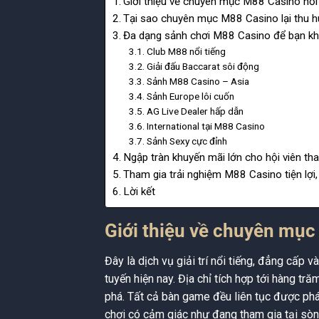
Giới thiệu về chuyên mục M88 Casino nổi 
Tại sao chuyên mục M88 Casino lại thu hú
Đa dạng sảnh chơi M88 Casino để bạn k
Club M88 nổi tiếng
Giải đấu Baccarat sôi động
Sảnh M88 Casino – Asia
Sảnh Europe lôi cuốn
AG Live Dealer hấp dẫn
International tại M88 Casino
Sảnh Sexy cực đỉnh
Ngập tràn khuyến mãi lớn cho hội viên t
Tham gia trải nghiệm M88 Casino tiện lợi
Lời kết
Giới thiệu về chuyên mục
Đây là dịch vụ giải trí nổi tiếng, đẳng cấp 
tuyến hiện nay. Địa chỉ tích hợp tới hàng t
phá. Tất cả bàn game đều liên tục được phát 
chơi có cảm giác như đang tham gia tại sòn