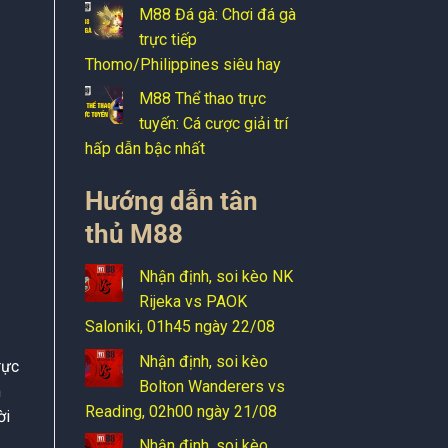
M88 Đá gà: Chơi đá gà
trực tiếp
Thomo/Philippines siêu hay
M88 Thể thao trực
tuyến: Cá cược giải trí
hấp dẫn bậc nhất
Hướng dẫn tân
thủ M88
Nhận định, soi kèo NK
Rijeka vs PAOK
Saloniki, 01h45 ngày 22/08
Nhận định, soi kèo
rực
Bolton Wanderers vs
m
Reading, 02h00 ngày 21/08
ời
Nhận định, soi kèo