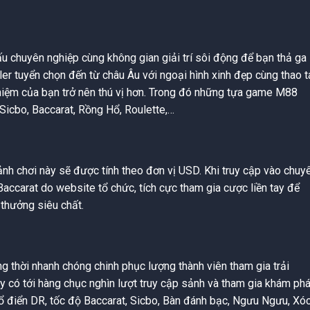
 chuyên nghiệp cùng không gian giải trí sôi động để bạn thả ga
er tuyển chọn đến từ châu Âu với ngoại hình xinh đẹp cùng thao t
hiệm của bạn trở nên thú vị hơn. Trong đó những tựa game M88
Sicbo, Baccarat, Rồng Hổ, Roulette,…
ảnh chơi này sẽ được tính theo đơn vị USD. Khi truy cập vào chuy
accarat do website tổ chức, tích cực tham gia cược liền tay để
 thưởng siêu chất.
 thời nhanh chóng chinh phục lượng thành viên tham gia trải
y có tới hàng chục nghìn lượt truy cập sảnh và tham gia khám ph
ổ điển DR, tốc độ Baccarat, Sicbo, Bàn đánh bạc, Ngưu Ngưu, Xó