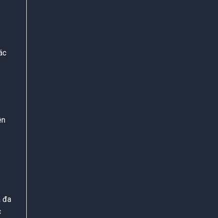
ác
ên
á đa
c