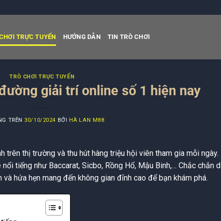
CHƠI TRỰC TUYẾN
HƯỚNG DẪN
TIN TRÒ CHƠI
TRÒ CHƠI TRỰC TUYẾN
ường giải trí online số 1 hiện nay
NG TRÊN
30/10/2024
BỞI
HÀ LAN M88
nh trên thị trường và thu hút hàng triệu hội viên tham gia mỗi ngày.
nổi tiếng như Baccarat, Sicbo, Rồng Hổ, Mậu Binh,… Chắc chắn d
bạn và hứa hẹn mang đến không gian đỉnh cao để bạn khám phá.