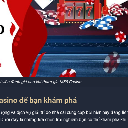
i viên đánh giá cao khi tham gia M88 Casino
asino để bạn khám phá
ượng và dịch vụ giải trí do nhà cái cung cấp bởi hiện nay đang liê
. Dưới đây là những lựa chọn trải nghiệm bạn có thể khám phá khi